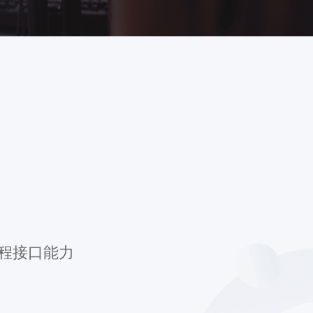
程接口能力