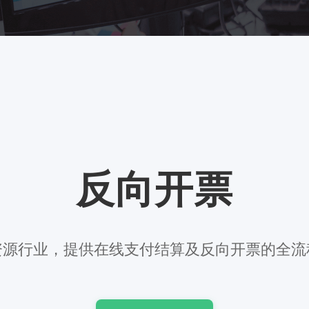
反向开票
资源行业，提供在线支付结算及反向开票的全流