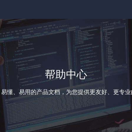
帮助中心
、易懂、易用的产品文档，为您提供更友好、更专业