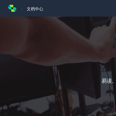
文档中心
易读